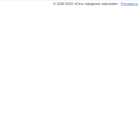
© 2026 ООО «Сеть городских порталов» ·
Реклама н